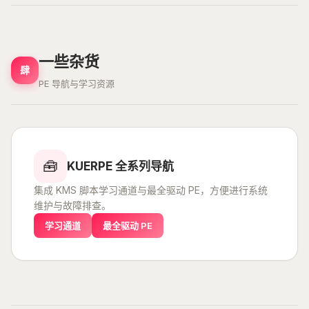
一些杂货
肆
PE 导航与学习资源
🧰
KUERPE 全系列导航
集成 KMS 脚本学习通道与最全驱动 PE，方便进行系统
维护与故障排查。
学习通道
最全驱动 PE