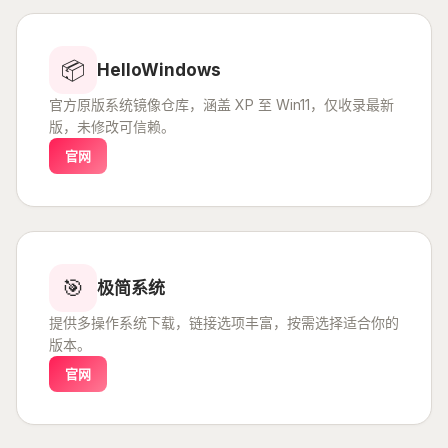
📦
HelloWindows
官方原版系统镜像仓库，涵盖 XP 至 Win11，仅收录最新
版，未修改可信赖。
官网
🎯
极简系统
提供多操作系统下载，链接选项丰富，按需选择适合你的
版本。
官网