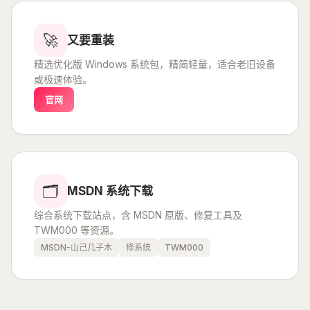
🚀
又要重装
精选优化版 Windows 系统包，精简轻量，适合老旧设备
或极速体验。
官网
🗂️
MSDN 系统下载
综合系统下载站点，含 MSDN 原版、修复工具及
TWM000 等资源。
MSDN-山己几子木
修系统
TWM000