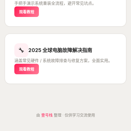
手把手演示系统重装全流程，避开常见坑点。
观看教程
🔧
2025 全球电脑故障解决指南
涵盖常见硬件 / 系统故障排查与修复方案，全面实用。
观看教程
由
壹号栈
整理 · 仅供学习交流使用