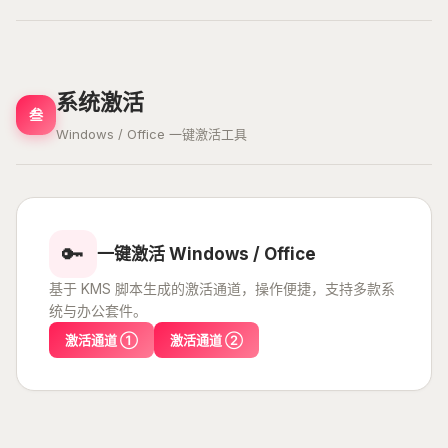
系统激活
叁
Windows / Office 一键激活工具
🔑
一键激活 Windows / Office
基于 KMS 脚本生成的激活通道，操作便捷，支持多款系
统与办公套件。
激活通道 ①
激活通道 ②