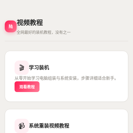
视频教程
陆
全网最好的装机教程，没有之一
🎬
学习装机
从零开始学习电脑组装与系统安装，步骤详细适合新手。
观看教程
📹
系统重装视频教程