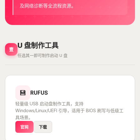
及网络诊断等全流程资源。
U 盘制作工具
壹
任选其一即可制作启动 U 盘
💾
RUFUS
轻量级 USB 启动盘制作工具，支持
Windows/Linux/UEFI 引导，适用于 BIOS 刷写与低级工
具场景。
官网
下载