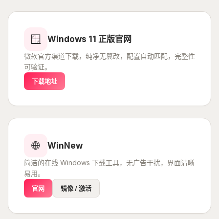
🪟
Windows 11 正版官网
微软官方渠道下载，纯净无篡改，配置自动匹配，完整性
可验证。
下载地址
🌐
WinNew
简洁的在线 Windows 下载工具，无广告干扰，界面清晰
易用。
官网
镜像 / 激活