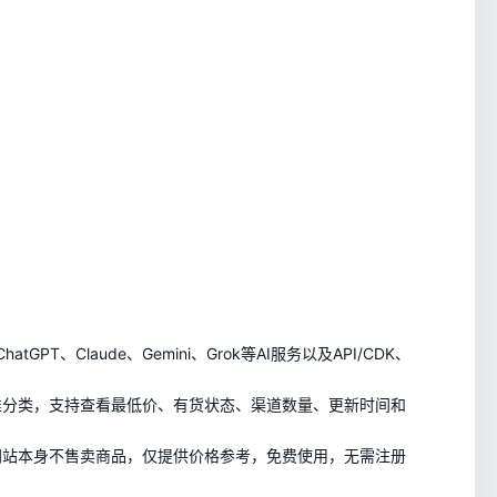
tGPT、Claude、Gemini、Grok等AI服务以及API/CDK、
准分类，支持查看最低价、有货状态、渠道数量、更新时间和
网站本身不售卖商品，仅提供价格参考，免费使用，无需注册