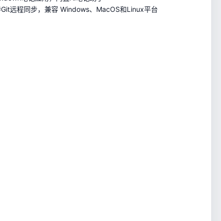
远程同步，兼容 Windows、MacOS和Linux平台