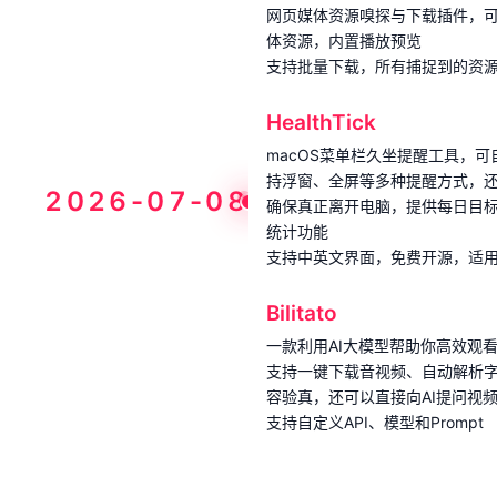
网页媒体资源嗅探与下载插件，可
体资源，内置播放预览
支持批量下载，所有捕捉到的资
HealthTick
macOS菜单栏久坐提醒工具，可
持浮窗、全屏等多种提醒方式，
2026-07-08
确保真正离开电脑，提供每日目标
统计功能
支持中英文界面，免费开源，适用于App
Bilitato
一款利用AI大模型帮助你高效观看Bi
支持一键下载音视频、自动解析
容验真，还可以直接向AI提问视
支持自定义API、模型和Prompt