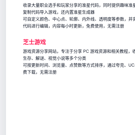
收录大量职业选手和玩家分享的准星代码，同时提供趣味准
复制代码导入游戏，还内置准星生成器
可自定义颜色、中心点、轮廓、内外线、透明度等参数，并
代码进行编辑，内容每小时更新，免费使用，无需注册
芝士游戏
游戏资源分享网站，专注于分享 PC 游戏资源和相关教程
生存、解谜、视觉小说等多个分类
可按更新时间、浏览量、点赞数等方式排序，通过夸克、U
费下载，无需注册