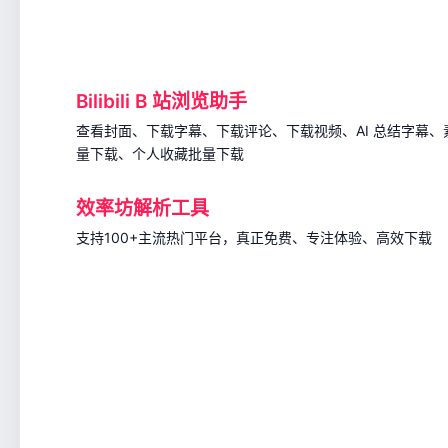
Bilibili B 站浏览助手
查看封面、下载字幕、下载评论、下载视频、AI 总结字幕
量下载、个人收藏批量下载
效率坊解析工具
支持100+主流热门平台，真正免费、专注体验、高效下载