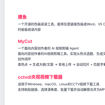
摸鱼
一个开源的伪装阅读工具，能将任意链接伪装成Word、VS 
时偷偷阅读内容
MyCut
一个面向内容创作者的 AI 视频剪辑 Agent
面向内容创作者的AI视频剪辑工具，实现从热点选题、生成
创作闭环
查热点 → 生成大纲/文案 → 本地上传 → 自动切片 + 匹配字
cctvdl央视视频下载器
适用于Windows、macOS、Linux的CCTV视频下载工具
支持粘贴链接、选择清晰度、批量下载并自动解密合并为MP