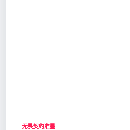
无畏契约准星