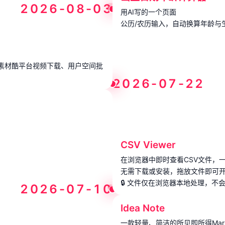
2026-08-03
用AI写的一个页面
公历/农历输入，自动换算年龄与
、素材酷平台视频下载、用户空间批
2026-07-22
CSV Viewer
在浏览器中即时查看CSV文件，一
无需下载或安装，拖放文件即可
🔒 文件仅在浏览器本地处理，不
2026-07-10
Idea Note
一款轻量、简洁的所见即所得Mar