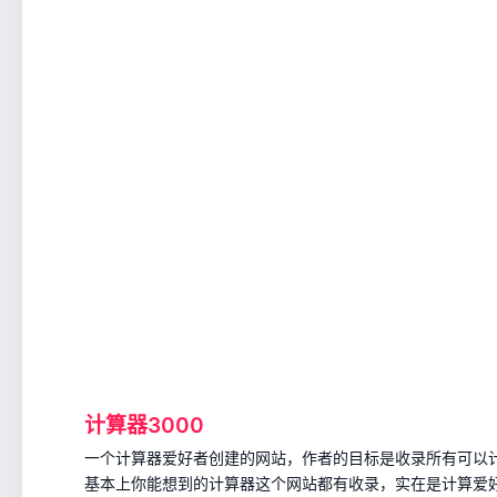
计算器3000
一个计算器爱好者创建的网站，作者的目标是收录所有可以
基本上你能想到的计算器这个网站都有收录，实在是计算爱