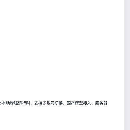
sktop本地增强运行时，支持多账号切换、国产模型接入、服务器