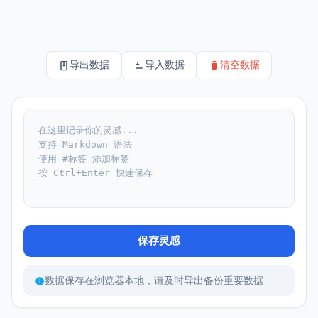
✨ 灵感随记
导出数据
导入数据
清空数据
保存灵感
数据保存在浏览器本地，请及时导出备份重要数据